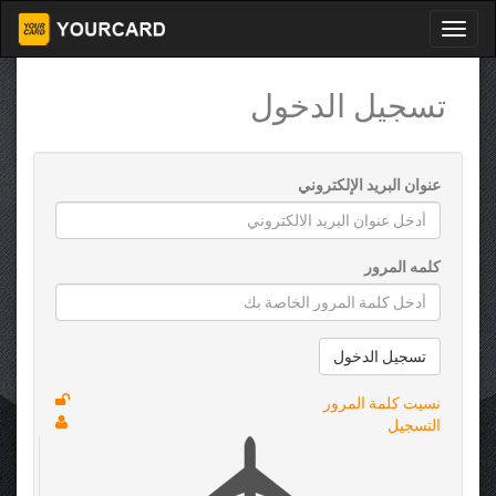
تسجيل الدخول
عنوان البريد الإلكتروني
كلمه المرور
تسجيل الدخول
نسيت كلمة المرور
التسجيل