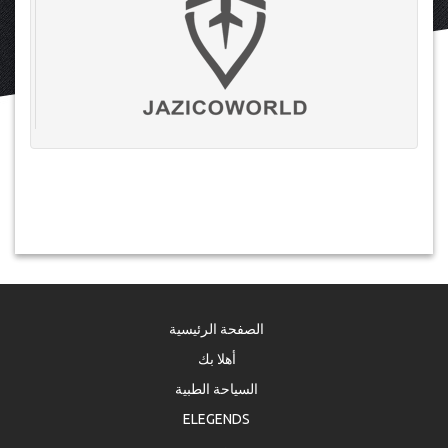
الصفحة الرئيسية
أهلا بك
السياحة الطبية
ELEGENDS