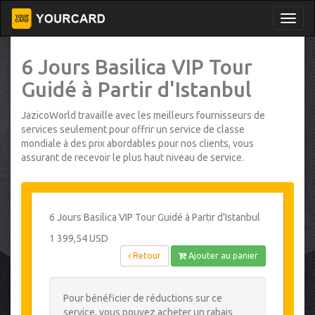
6 Jours Basilica VIP Tour
Guidé à Partir d'Istanbul
JazicoWorld travaille avec les meilleurs fournisseurs de
services seulement pour offrir un service de classe
mondiale à des prix abordables pour nos clients, vous
assurant de recevoir le plus haut niveau de service.
6 Jours Basilica VIP Tour Guidé à Partir d'Istanbul
1 399,54 USD
Retour
Ajouter au panier
Pour bénéficier de réductions sur ce
service, vous pouvez acheter un rabais