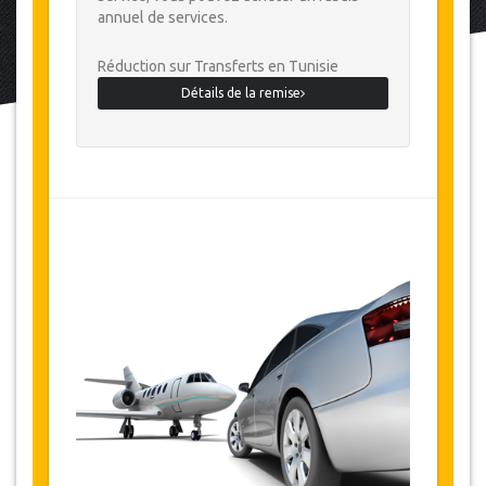
annuel de services.
Réduction sur Transferts en Tunisie
Détails de la remise