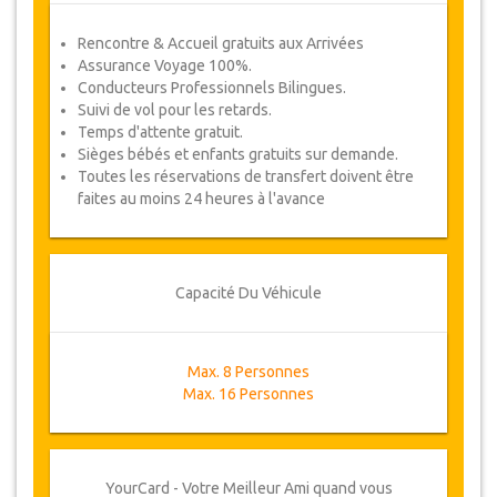
Rencontre & Accueil gratuits aux Arrivées
Assurance Voyage 100%.
Conducteurs Professionnels Bilingues.
Suivi de vol pour les retards.
Temps d'attente gratuit.
Sièges bébés et enfants gratuits sur demande.
Toutes les réservations de transfert doivent être
faites au moins 24 heures à l'avance
Capacité Du Véhicule
Max. 8 Personnes
Max. 16 Personnes
YourCard - Votre Meilleur Ami quand vous