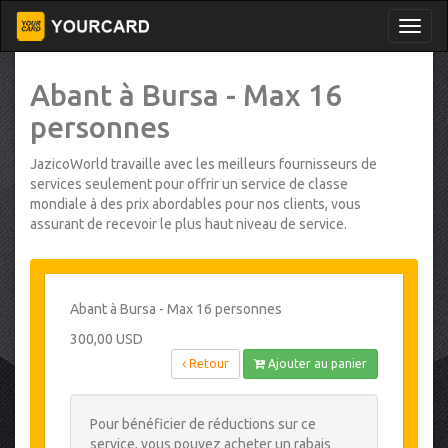
Abant à Bursa - Max 16
personnes
JazicoWorld travaille avec les meilleurs fournisseurs de
services seulement pour offrir un service de classe
mondiale à des prix abordables pour nos clients, vous
assurant de recevoir le plus haut niveau de service.
Abant à Bursa - Max 16 personnes
300,00 USD
Retour
Ajouter au panier
Pour bénéficier de réductions sur ce
service, vous pouvez acheter un rabais