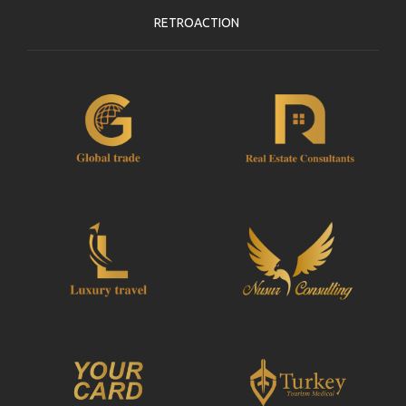
RETROACTION