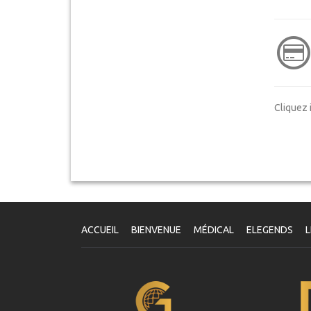
Cliquez 
ACCUEIL
BIENVENUE
MÉDICAL
ELEGENDS
L