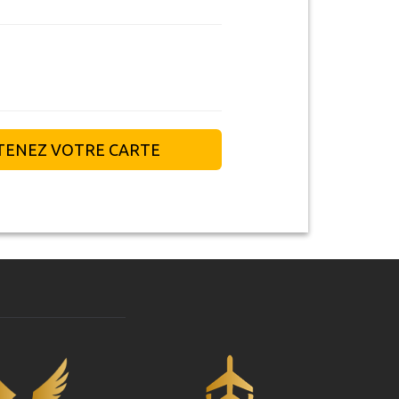
ENEZ VOTRE CARTE