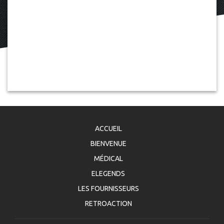
ACCUEIL
BIENVENUE
MÉDICAL
ELEGENDS
LES FOURNISSEURS
RETROACTION