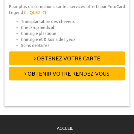
Pour plus d'informations sur les services offerts par YourCard
Legend
CLIQUEZ ICI
Transplantation des cheveux
Check-up médical
Chirurgie plastique
Chirurgie et & Soins des yeux
Soins dentaires
OBTENEZ VOTRE CARTE
OBTENIR VOTRE RENDEZ-VOUS
ACCUEIL