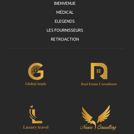
BIENVENUE
MÉDICAL
ELEGENDS
LES FOURNISSEURS
RETROACTION