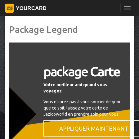
Package Legend
package
Carte
Votre meilleur ami quand vous
voyagez
Vous n'aurez pas à vous soucier de quoi
que ce soit, laissez votre carte de
Jazicoworld en prendre soin pour vous.
APPLIQUER MAINTENANT