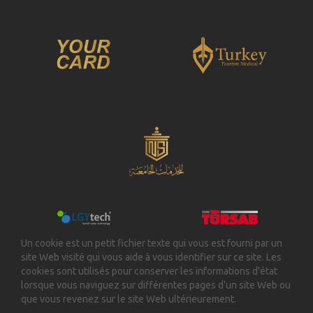
Un cookie est un petit fichier texte qui vous est fourni par un
site Web visité qui vous aide à vous identifier sur ce site. Les
cookies sont utilisés pour conserver les informations d'état
lorsque vous naviguez sur différentes pages d'un site Web ou
que vous revenez sur le site Web ultérieurement.