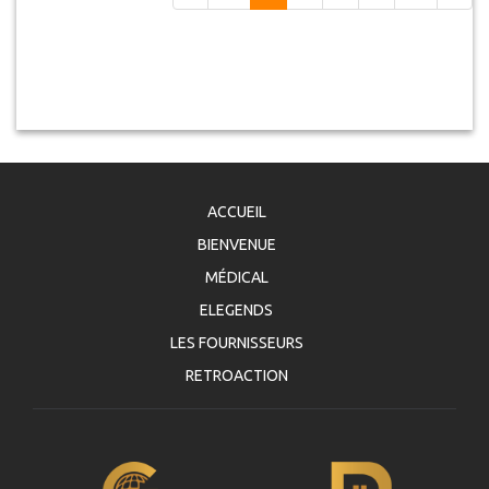
ACCUEIL
BIENVENUE
MÉDICAL
ELEGENDS
LES FOURNISSEURS
RETROACTION