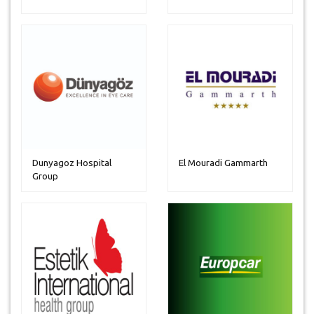
Dunyagoz Hospital
El Mouradi Gammarth
Group