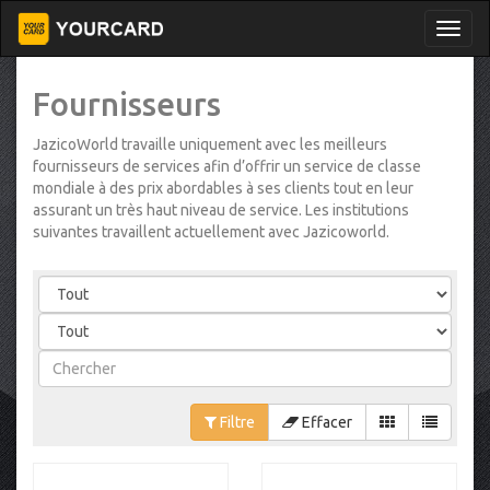
Fournisseurs
JazicoWorld travaille uniquement avec les meilleurs
fournisseurs de services afin d’offrir un service de classe
mondiale à des prix abordables à ses clients tout en leur
assurant un très haut niveau de service. Les institutions
suivantes travaillent actuellement avec Jazicoworld.
Filtre
Effacer