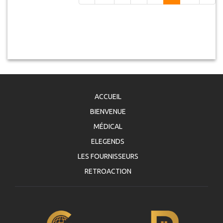
ACCUEIL
BIENVENUE
MÉDICAL
ELEGENDS
LES FOURNISSEURS
RETROACTION