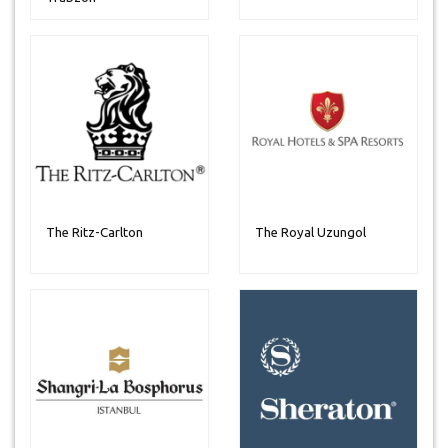
The Ritz-Carlton
The Royal Uzungol