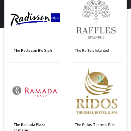
The Radisson Blu Sisili
The Raffels Istanbul
The Ramada Plaza
The Ridos Thermal Rize
Trabzon