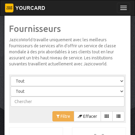
Fournisseurs
JazicoWorld travaille uniquement avec les meilleurs
fournisseurs de services afin d’offrir un service de classe
mondiale à des prix abordables à ses clients tout en leur
assurant un très haut niveau de service. Les institutions
suivantes travaillent actuellement avec Jazicoworld.
Filtre
Effacer