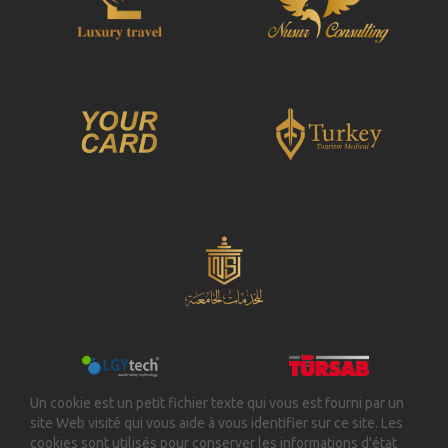
Un cookie est un petit fichier texte qui vous est fourni par un
site Web visité qui vous aide à vous identifier sur ce site. Les
cookies sont utilisés pour conserver les informations d'état