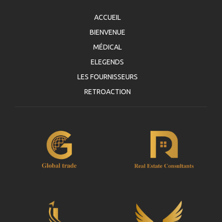
ACCUEIL
BIENVENUE
MÉDICAL
ELEGENDS
LES FOURNISSEURS
RETROACTION