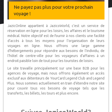
Ne payez pas plus pour votre prochain
voyage !
JazicOnline appartient à JazicoWorld, c’est un service de
réservation en ligne pour les loisirs, les affaires et le tourisme
médical. Notre objectif est de fournir à nos clients une facilité
d’accès à tous les moyens pour l’organisation de leurs
voyages en ligne. Nous offrons une large gamme
d'hébergements pour répondre aux besoins de l'individu, de
l’hôtel de centre-ville pour les voyageurs d'affaires à un
endroit paisible loin de tout pour les touristes de loisirs.
Le site travaille principalement sur une base B2B pour les
agences de voyage, mais nous offrons également un accès
exclusif aux détenteurs de YourCard Legend Club and Legend
Plus. Nous sommes actuellement en train d'étendre notre site
pour couvrir tous vos besoins de voyage tels que les
transferts, les billets, les tours et plus encore.