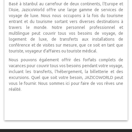
Basé à Istanbul au carrefour de deux continents, l'Europe et
l'Asie, JazicoWorld offre une large gamme de services de
voyage de luxe. Nous nous occupons à la fois du tourisme
entrant et du tourisme sortant vers diverses destinations à
travers le monde. Notre personnel professionnel et
multilingue peut couvrir tous vos besoins de voyage, de
logement de luxe, de transferts aux installations de
conférence et de visites sur mesure, que ce soit en tant que
touriste, voyageur d'affaires ou touriste médical.
Nous pouvons également offrir des forfaits complets de
vacances pour couvrir tous vos besoins pendant votre voyage,
incluant les transferts, l'hébergement, la billetterie et des
excursions. Quel que soit votre besoin, JAZICOWORLD peut
vous le fournir. Nous sommes ici pour faire de vos rêves une
réalité.