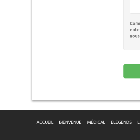
Com
ent
nous
ACCUEIL
BIENVENUE
MÉDICAL
ELEGENDS
L