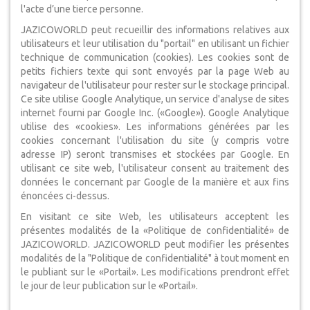
l'acte d’une tierce personne.
JAZICOWORLD peut recueillir des informations relatives aux
utilisateurs et leur utilisation du "portail" en utilisant un fichier
technique de communication (cookies). Les cookies sont de
petits fichiers texte qui sont envoyés par la page Web au
navigateur de l'utilisateur pour rester sur le stockage principal.
Ce site utilise Google Analytique, un service d'analyse de sites
internet fourni par Google Inc. («Google»). Google Analytique
utilise des «cookies». Les informations générées par les
cookies concernant l'utilisation du site (y compris votre
adresse IP) seront transmises et stockées par Google. En
utilisant ce site web, l'utilisateur consent au traitement des
données le concernant par Google de la manière et aux fins
énoncées ci-dessus.
En visitant ce site Web, les utilisateurs acceptent les
présentes modalités de la «Politique de confidentialité» de
JAZICOWORLD. JAZICOWORLD peut modifier les présentes
modalités de la "Politique de confidentialité" à tout moment en
le publiant sur le «Portail». Les modifications prendront effet
le jour de leur publication sur le «Portail».