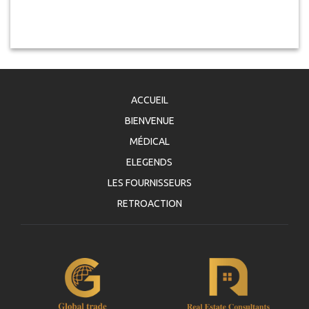
ACCUEIL
BIENVENUE
MÉDICAL
ELEGENDS
LES FOURNISSEURS
RETROACTION