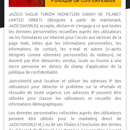
Politique de confidentialité
JAZICO SAGLIK TURIZM HIZMETLERI SANAYI VE TICARET
LIMITED SIRKETI. (désignée à partir de maintenant,
JAZICOWORLD), accepte, déclare et s’engage à ce que toutes
les données personnelles recueillies auprès des utilisateurs
via les formulaires sur Internet pour l’accès aux services de la
page Web, telles que les informations personnelles, les
informations de contact, les e-mail et autres (ci-après
désignés comme «données personnelles du visiteur»), ne
doivent pas être détournés, vendus, loués ou fournis à une
tierce personne en dehors du champ d'application de la
politique de confidentialité.
JazicoWorld peut localiser et utiliser les adresses IP des
utilisateurs pour détecter le problème sur le «Portail» et
résoudre de toute urgence. Les adresses IP peuvent être
utilisées pour classer les utilisateurs et recueillir des
informations démographiques.
Les données personnelles collectées auprès des utilisateurs
peuvent être utilisés pour le marketing direct de
JAZICOWORLD et / ou de ses filiales à l'exclusion des termes