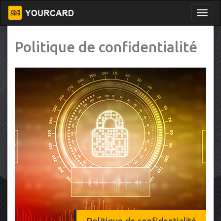
Politique de confidentialité