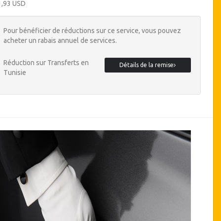
1,93 USD
Pour bénéficier de réductions sur ce service, vous pouvez
acheter un rabais annuel de services.
Réduction sur Transferts en
Détails de la remise
Tunisie