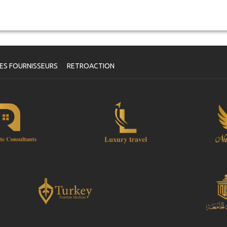
ES FOURNISSEURS
RETROACTION