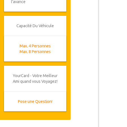
l'avance
Capacité Du Véhicule
Max. 4 Personnes
Max. 8 Personnes
YourCard - Votre Meilleur
Ami quand vous Voyagez!
Pose une Question!