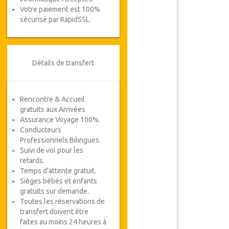
Votre paiement est 100%
sécurisé par RapidSSL.
Détails de transfert
Rencontre & Accueil
gratuits aux Arrivées
Assurance Voyage 100%.
Conducteurs
Professionnels Bilingues.
Suivi de vol pour les
retards.
Temps d'attente gratuit.
Sièges bébés et enfants
gratuits sur demande.
Toutes les réservations de
transfert doivent être
faites au moins 24 heures à