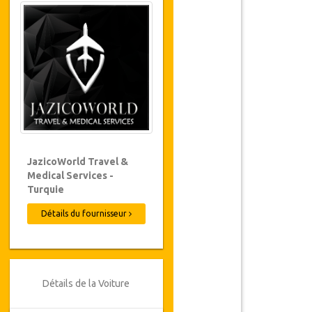
JazicoWorld Travel &
Medical Services -
Turquie
Détails du fournisseur
Détails de la Voiture