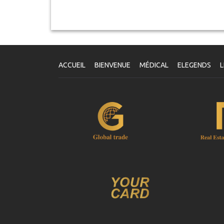
ACCUEIL
BIENVENUE
MÉDICAL
ELEGENDS
L