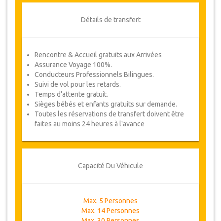
Détails de transfert
Rencontre & Accueil gratuits aux Arrivées
Assurance Voyage 100%.
Conducteurs Professionnels Bilingues.
Suivi de vol pour les retards.
Temps d'attente gratuit.
Sièges bébés et enfants gratuits sur demande.
Toutes les réservations de transfert doivent être
faites au moins 24 heures à l'avance
Capacité Du Véhicule
Max. 5 Personnes
Max. 14 Personnes
Max. 30 Personnes