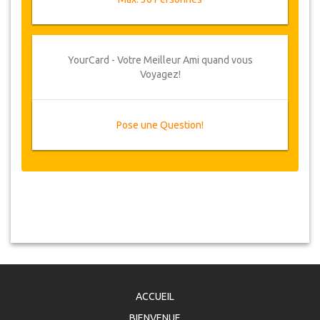
YourCard - Votre Meilleur Ami quand vous
Voyagez!
Pose une Question!
ACCUEIL
BIENVENUE