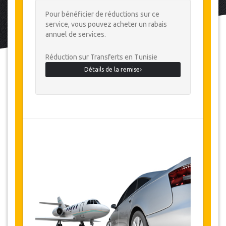
Pour bénéficier de réductions sur ce
service, vous pouvez acheter un rabais
annuel de services.
Réduction sur Transferts en Tunisie
Détails de la remise