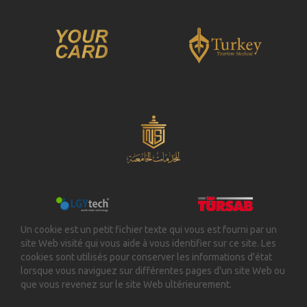
Un cookie est un petit fichier texte qui vous est fourni par un
site Web visité qui vous aide à vous identifier sur ce site. Les
cookies sont utilisés pour conserver les informations d'état
lorsque vous naviguez sur différentes pages d'un site Web ou
que vous revenez sur le site Web ultérieurement.