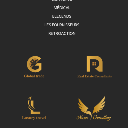
MÉDICAL
ELEGENDS
LES FOURNISSEURS
RETROACTION