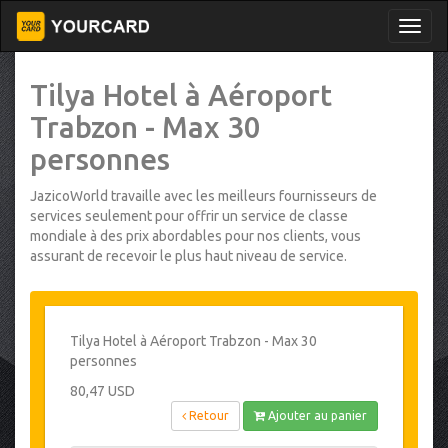
Tilya Hotel à Aéroport
Trabzon - Max 30
personnes
JazicoWorld travaille avec les meilleurs fournisseurs de
services seulement pour offrir un service de classe
mondiale à des prix abordables pour nos clients, vous
assurant de recevoir le plus haut niveau de service.
Tilya Hotel à Aéroport Trabzon - Max 30
personnes
80,47 USD
Retour
Ajouter au panier