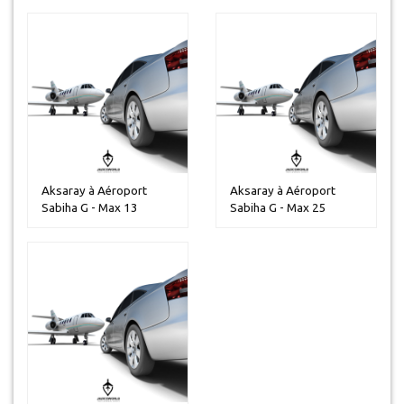
Aksaray à Aéroport
Aksaray à Aéroport
Sabiha G - Max 13
Sabiha G - Max 25
personnes
personnes