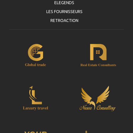
ELEGENDS
LES FOURNISSEURS
RETROACTION