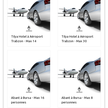
Tilya Hotel à Aéroport
Tilya Hotel à Aéroport
Trabzon - Max 14
Trabzon - Max 30
personnes
personnes
Abant à Bursa - Max 16
Abant à Bursa - Max 8
personnes
personnes