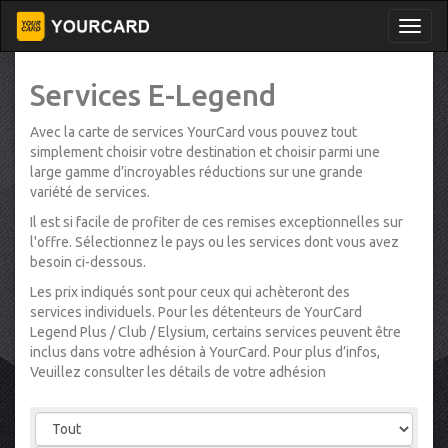
Services E-Legend
Avec la carte de services YourCard vous pouvez tout
simplement choisir votre destination et choisir parmi une
large gamme d’incroyables réductions sur une grande
variété de services.
Il est si facile de profiter de ces remises exceptionnelles sur
l'offre. Sélectionnez le pays ou les services dont vous avez
besoin ci-dessous.
Les prix indiqués sont pour ceux qui achèteront des
services individuels. Pour les détenteurs de YourCard
Legend Plus / Club / Elysium, certains services peuvent être
inclus dans votre adhésion à YourCard. Pour plus d’infos,
Veuillez consulter les détails de votre adhésion