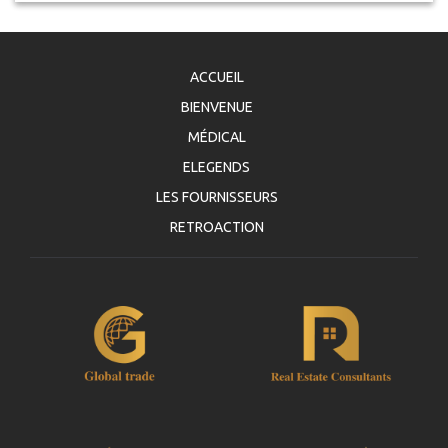
ACCUEIL
BIENVENUE
MÉDICAL
ELEGENDS
LES FOURNISSEURS
RETROACTION