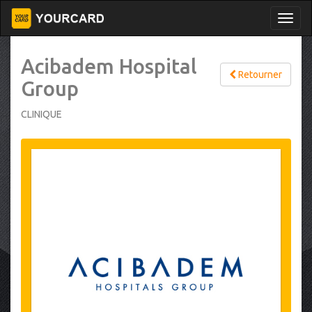
Acibadem Hospital
Retourner
Group
CLINIQUE