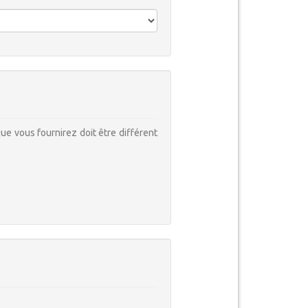
ue vous fournirez doit être différent