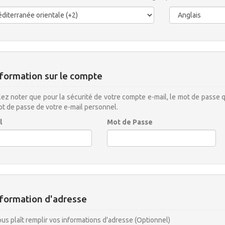
formation sur le compte
lez noter que pour la sécurité de votre compte e-mail, le mot de passe q
t de passe de votre e-mail personnel.
l
Mot de Passe
formation d'adresse
vous plaît remplir vos informations d'adresse (Optionnel)