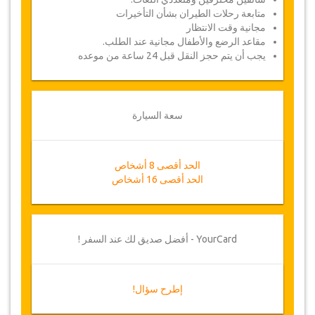
متابعة رحلات الطيران بشأن التأخيرات
مجانية وقت الانتظار
مقاعد الرضع والأطفال مجانية عند الطلب.
يجب أن يتم حجز النقل قبل 24 ساعة من موعده
سعة السيارة
الحد أقصى 8 أشخاص
الحد أقصى 16 أشخاص
YourCard - أفضل صديق لك عند السفر !
إطرح سؤال!