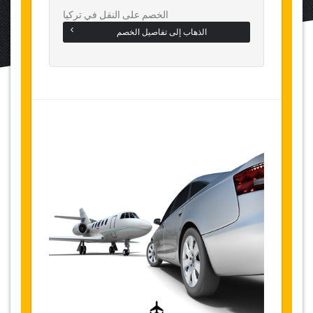
الخصم على النقل في تركيا
الذهاب إلى تفاصيل الخصم