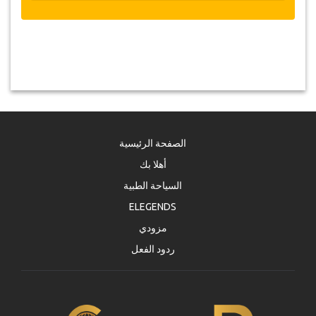
الصفحة الرئيسية
أهلا بك
السياحة الطبية
ELEGENDS
مزودي
ردود الفعل