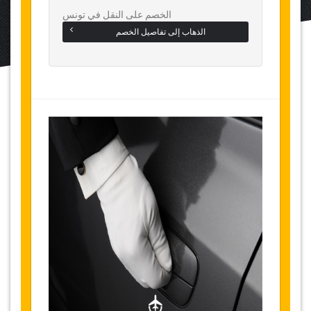
الخصم على النقل في تونس
الذهاب إلى تفاصيل الخصم