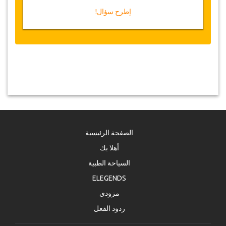
إطرح سؤال!
الصفحة الرئيسية
أهلا بك
السياحة الطبية
ELEGENDS
مزودي
ردود الفعل