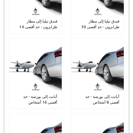
فندق تيليا إلى مطار
فندق تيليا إلى مطار
طرابزون - حد أقصى 30
طرابزون - حد أقصى 14
أشخاص
أشخاص
أبانت إلى بورصة - حد
أبانت إلى بورصة - حد
أقصى 8 أشخاص
أقصى 16 أشخاص