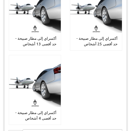
أكسراي إلى مطار صبيحة -
أكسراي إلى مطار صبيحة -
حد أقصى 25 أشخاص
حد أقصى 13 أشخاص
أكسراي إلى مطار صبيحة -
حد أقصى 4 أشخاص