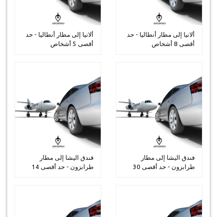
ألانيا إلى مطار أنطاليا - حد
ألانيا إلى مطار أنطاليا - حد
أقصى 8 أشخاص
أقصى 5 أشخاص
فندق اليشا إلى مطار
فندق اليشا إلى مطار
طرابزون - حد أقصى 30
طرابزون - حد أقصى 14
أشخاص
أشخاص