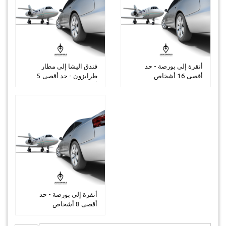
أنقرة إلى بورصة - حد
فندق اليشا إلى مطار
أقصى 16 أشخاص
طرابزون - حد أقصى 5
أشخاص
أنقرة إلى بورصة - حد
أقصى 8 أشخاص