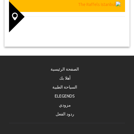
الصفحة الرئيسية
أهلا بك
السياحة الطبية
ELEGENDS
مزودي
ردود الفعل