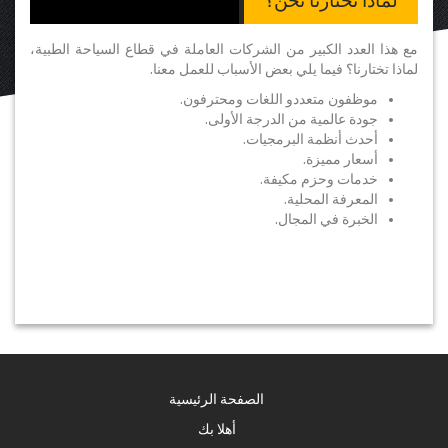
لماذا تختارنا نحن؟
مع هذا العدد الكبير من الشركات العاملة في قطاع السياحة الطبية،
لماذا تختارنا؟ فيما يلي بعض الأسباب للعمل معنا.
موظفون متعددو اللغات ومحترفون.
جودة عالمية من الدرجة الأولى.
أحدث أنظمة البرمجيات.
أسعار مميزة.
خدمات وحزم مكيفة.
المعرفة المحلية.
الخبرة في المجال.
الصفحة الرئيسية
أهلا بك