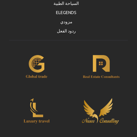
السياحة الطبية
ELEGENDS
مزودي
ردود الفعل