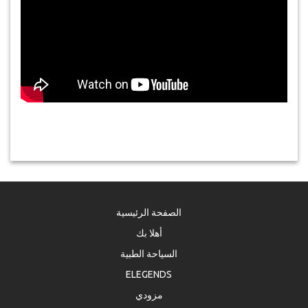
الصفحة الرئيسية
أهلا بك
السياحة الطبية
ELEGENDS
مزودي