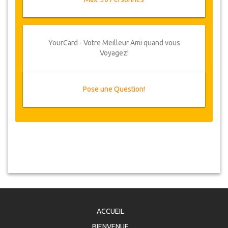
YourCard - Votre Meilleur Ami quand vous
Voyagez!
Pose une Question!
ACCUEIL
BIENVENUE