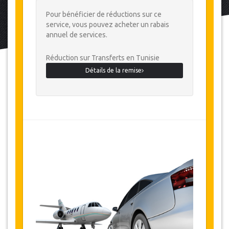
Pour bénéficier de réductions sur ce
service, vous pouvez acheter un rabais
annuel de services.
Réduction sur Transferts en Tunisie
Détails de la remise