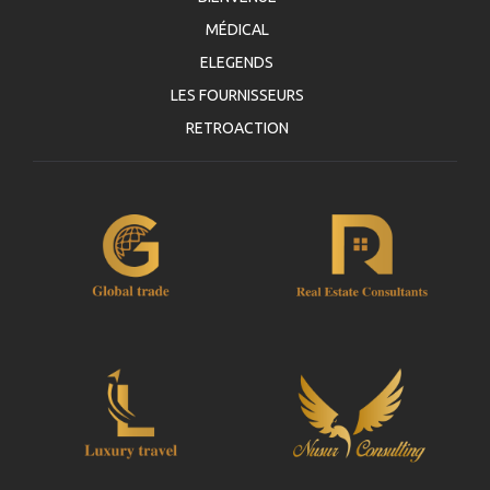
MÉDICAL
ELEGENDS
LES FOURNISSEURS
RETROACTION