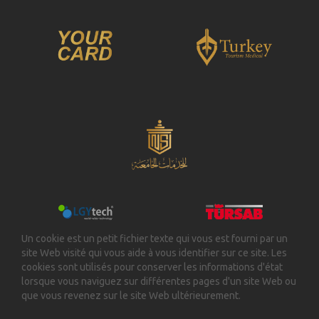
Un cookie est un petit fichier texte qui vous est fourni par un
site Web visité qui vous aide à vous identifier sur ce site. Les
cookies sont utilisés pour conserver les informations d'état
lorsque vous naviguez sur différentes pages d'un site Web ou
que vous revenez sur le site Web ultérieurement.