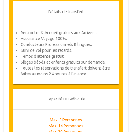
Détails de transfert
Rencontre & Accueil gratuits aux Arrivées
Assurance Voyage 100%.
Conducteurs Professionnels Bilingues.
Suivi de vol pour les retards.
Temps d'attente gratuit.
Sièges bébés et enfants gratuits sur demande.
Toutes les réservations de transfert doivent être
faites au moins 24 heures à l'avance
Capacité Du Véhicule
Max. 5 Personnes
Max. 14 Personnes
Max. 30 Personnes