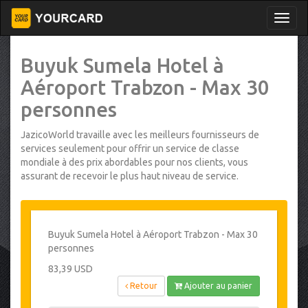
Buyuk Sumela Hotel à
Aéroport Trabzon - Max 30
personnes
JazicoWorld travaille avec les meilleurs fournisseurs de
services seulement pour offrir un service de classe
mondiale à des prix abordables pour nos clients, vous
assurant de recevoir le plus haut niveau de service.
Buyuk Sumela Hotel à Aéroport Trabzon - Max 30
personnes
83,39 USD
Retour
Ajouter au panier