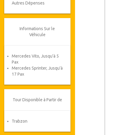
Autres Dépenses
Informations Sur le
Véhicule
Mercedes Vito, Jusqu'à 5
Pax
Mercedes Sprinter, Jusqu'à
17 Pax
Tour Disponible à Partir de
Trabzon