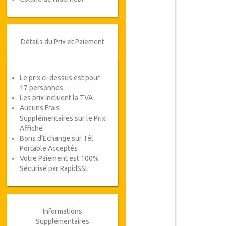
Détails du Prix et Paiement
Le prix ci-dessus est pour
17 personnes
Les prix Incluent la TVA
Aucuns Frais
Supplémentaires sur le Prix
Affiché
Bons d’Echange sur Tél.
Portable Acceptés
Votre Paiement est 100%
Sécurisé par RapidSSL
Informations
Supplémentaires