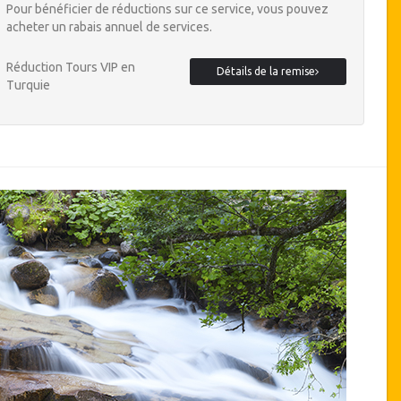
Pour bénéficier de réductions sur ce service, vous pouvez
acheter un rabais annuel de services.
Réduction Tours VIP en
Détails de la remise
Turquie