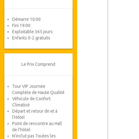
Démarre 10:00
Fini 19:00
Exploitable 365 jours
Enfants 0-2 gratuits
Le Prix Comprend
Tour VIP Journée
Complète de Haute Qualité
Véhicule de Confort
Climatisé
Départ et retour de et à
l’Hôtel
Point de rencontre au Hall
de l'hôtel
N’inclut pas Toutes les