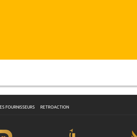
ES FOURNISSEURS
RETROACTION