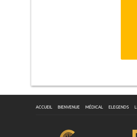
ACCUEIL
BIENVENUE
MÉDICAL
ELEGENDS
L