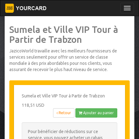
Sumela et Ville VIP Tour à
Partir de Trabzon
JazicoWorld travaille avec les meilleurs fournisseurs de
services seulement pour offrir un service de classe
mondiale à des prix abordables pour nos clients, vous
assurant de recevoir le plus haut niveau de service.
Sumela et Ville VIP Tour à Partir de Trabzon
118,51 USD
Retour
Ajouter au panier
Pour bénéficier de réductions sur ce
service, vous pouvez acheter un rabais