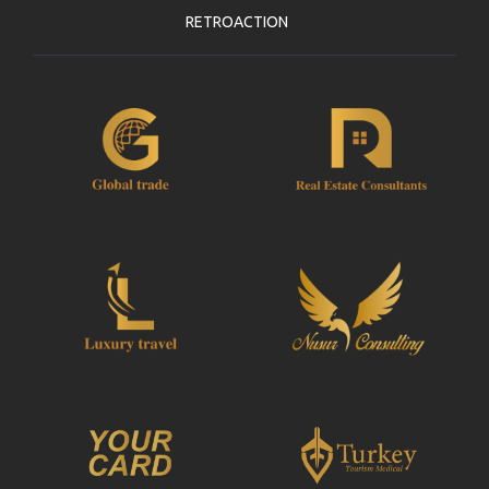
RETROACTION