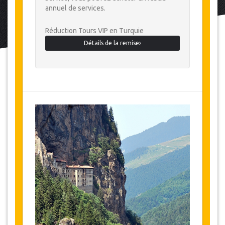
annuel de services.
Réduction Tours VIP en Turquie
Détails de la remise