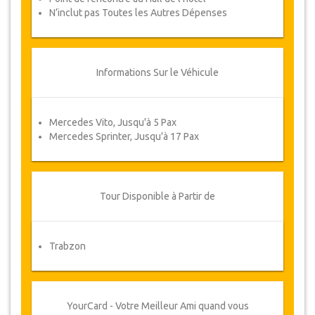
N’inclut pas Toutes les Autres Dépenses
Informations Sur le Véhicule
Mercedes Vito, Jusqu'à 5 Pax
Mercedes Sprinter, Jusqu'à 17 Pax
Tour Disponible à Partir de
Trabzon
YourCard - Votre Meilleur Ami quand vous