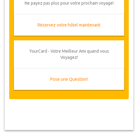
Ne payez pas plus pour votre prochain voyage!
Réservez votre hôtel maintenant
YourCard - Votre Meilleur Ami quand vous
Voyagez!
Pose une Question!