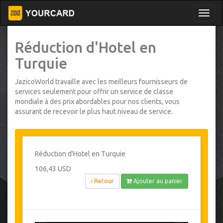
Réduction d'Hotel en
Turquie
JazicoWorld travaille avec les meilleurs fournisseurs de
services seulement pour offrir un service de classe
mondiale à des prix abordables pour nos clients, vous
assurant de recevoir le plus haut niveau de service.
Réduction d'Hotel en Turquie
106,43 USD
Retour
Ajouter au panier