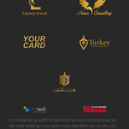
Un cookie est un petit fichier texte qui vous est fourni par un
site Web visité qui vous aide à vous identifier sur ce site. Les