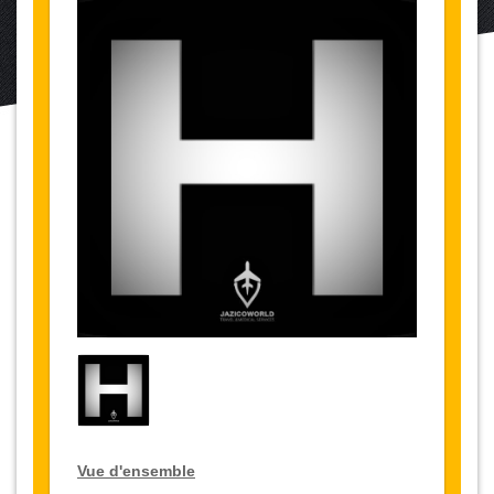
Vue d'ensemble