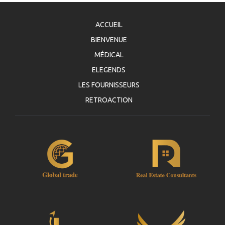
ACCUEIL
BIENVENUE
MÉDICAL
ELEGENDS
LES FOURNISSEURS
RETROACTION