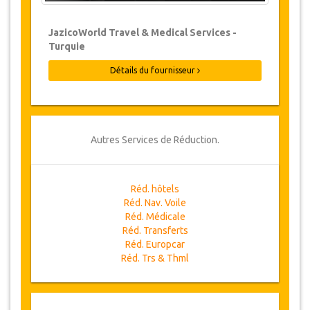
JazicoWorld Travel & Medical Services -
Turquie
Détails du fournisseur
Autres Services de Réduction.
Réd. hôtels
Réd. Nav. Voile
Réd. Médicale
Réd. Transferts
Réd. Europcar
Réd. Trs & Thml