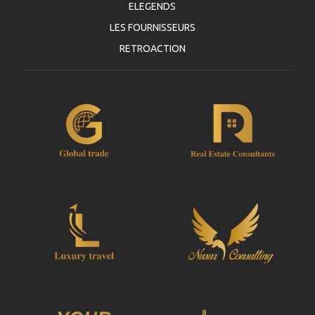
ELEGENDS
LES FOURNISSEURS
RETROACTION