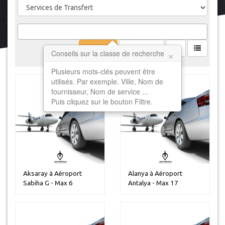
Filtrer
Effacer
×
Conseils sur la classe de recherche
Plusieurs mots-clés peuvent être
utilisés. Par exemple. Ville, Nom de
fournisseur, Nom de service ...
Puis cliquez sur le bouton Filtre.
Aksaray à Aéroport
Alanya à Aéroport
Sabiha G - Max 6
Antalya - Max 17
personnes
personnes