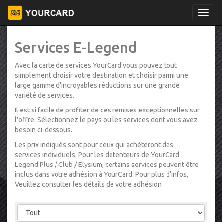
Services E-Legend
Avec la carte de services YourCard vous pouvez tout
simplement choisir votre destination et choisir parmi une
large gamme d’incroyables réductions sur une grande
variété de services.
Il est si facile de profiter de ces remises exceptionnelles sur
l'offre. Sélectionnez le pays ou les services dont vous avez
besoin ci-dessous.
Les prix indiqués sont pour ceux qui achèteront des
services individuels. Pour les détenteurs de YourCard
Legend Plus / Club / Elysium, certains services peuvent être
inclus dans votre adhésion à YourCard. Pour plus d’infos,
Veuillez consulter les détails de votre adhésion