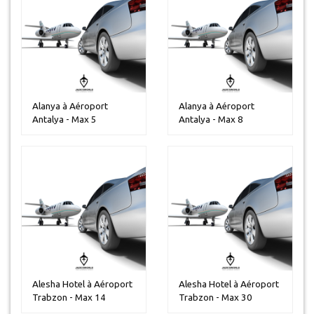
Alanya à Aéroport
Alanya à Aéroport
Antalya - Max 5
Antalya - Max 8
personnes
personnes
Alesha Hotel à Aéroport
Alesha Hotel à Aéroport
Trabzon - Max 14
Trabzon - Max 30
personnes
personnes