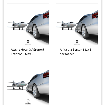
Alesha Hotel à Aéroport
Ankara à Bursa - Max 8
Trabzon - Max 5
personnes
personnes