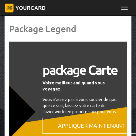
Package Legend
package
Carte
Votre meilleur ami quand vous
voyagez
Vous n'aurez pas à vous soucier de quoi
que ce soit, laissez votre carte de
Jazicoworld en prendre soin pour vous.
APPLIQUER MAINTENANT