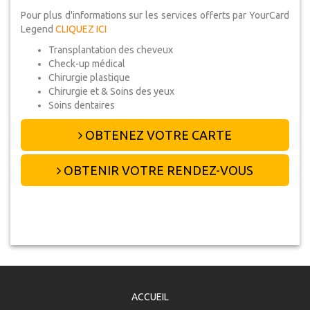
Pour plus d'informations sur les services offerts par YourCard
Legend
CLIQUEZ ICI
Transplantation des cheveux
Check-up médical
Chirurgie plastique
Chirurgie et & Soins des yeux
Soins dentaires
OBTENEZ VOTRE CARTE
OBTENIR VOTRE RENDEZ-VOUS
ACCUEIL