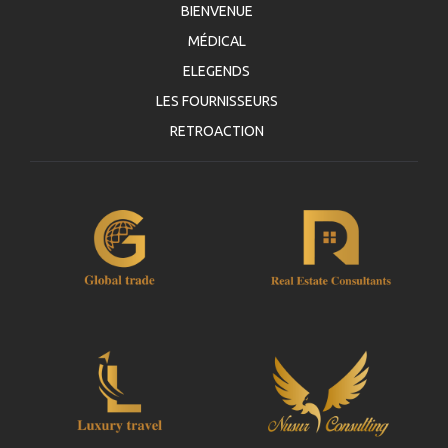
BIENVENUE
MÉDICAL
ELEGENDS
LES FOURNISSEURS
RETROACTION