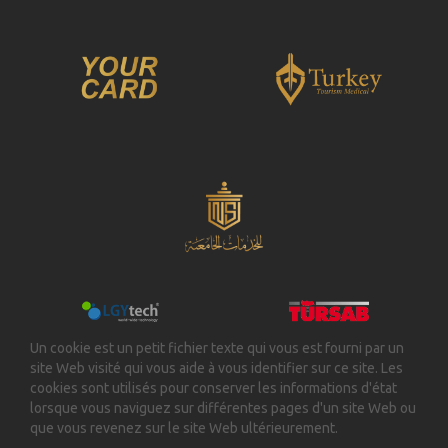
Un cookie est un petit fichier texte qui vous est fourni par un
site Web visité qui vous aide à vous identifier sur ce site. Les
cookies sont utilisés pour conserver les informations d'état
lorsque vous naviguez sur différentes pages d'un site Web ou
que vous revenez sur le site Web ultérieurement.