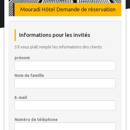
Mouradi Hôtel Demande de réservation
Informations pour les invités
S'il vous plaît remplir les informations des clients
prénom
Nom de famille
E-mail
Numéro de téléphone