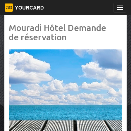
Mouradi Hôtel Demande
de réservation