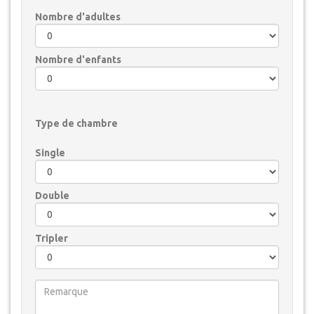
Nombre d'adultes
Nombre d'enfants
Type de chambre
Single
Double
Tripler