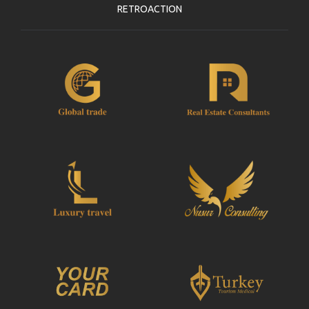
RETROACTION