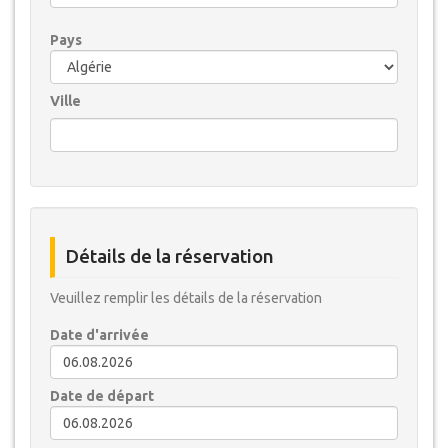
Pays
Ville
Détails de la réservation
Veuillez remplir les détails de la réservation
Date d'arrivée
Date de départ