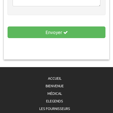
Envoyer
ACCUEIL
BIENVENUE
MÉDICAL
ELEGENDS
LES FOURNISSEURS