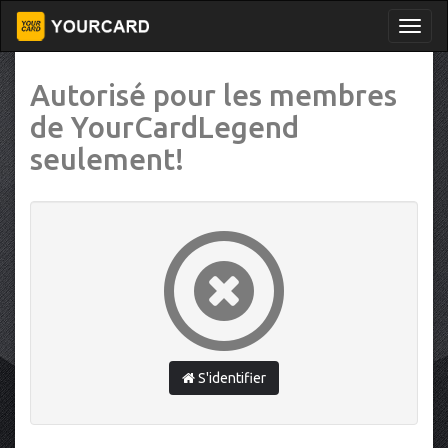
Autorisé pour les membres
de YourCardLegend
seulement!
S'identifier