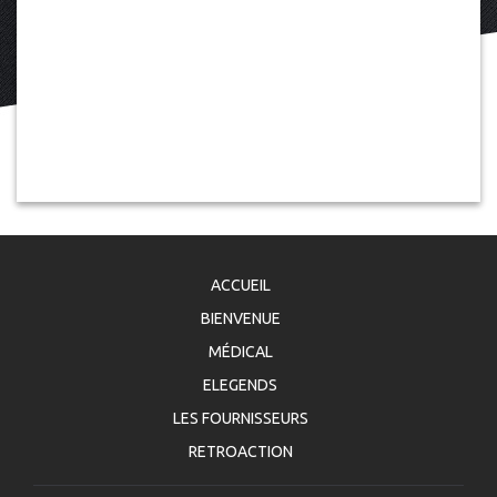
ACCUEIL
BIENVENUE
MÉDICAL
ELEGENDS
LES FOURNISSEURS
RETROACTION