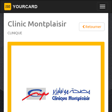
Clinic Montplaisir
Retourner
CLINIQUE