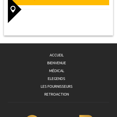
ACCUEIL
BIENVENUE
MÉDICAL
ELEGENDS
LES FOURNISSEURS
RETROACTION