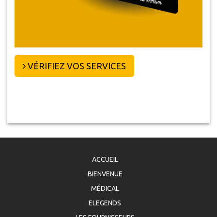
VÉRIFIEZ VOS SERVICES
ACCUEIL
BIENVENUE
MÉDICAL
ELEGENDS