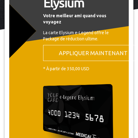
Elysium
Votre meilleur ami quand vous
voyagez
La carte Elysium e-Legend offre le
Package de réduction ultime.
APPLIQUER MAINTENANT
* À partir de 350,00 USD