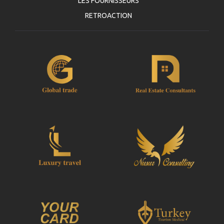
LES FOURNISSEURS
RETROACTION