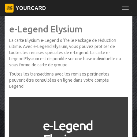
e-Legend Elysium
La carte Elysium e-Legend offre le Package de réduction
ultime. Avec e-Legend Elysium, vous pouvez profiter de
toutes les remises spéciales de e-Legend. La carte e-
Legend Elysium est disponible sur une base individuelle ou
sous forme de carte de groupe.
Toutes les transactions avec les remises pertinentes
peuvent être consultées en ligne dans votre compte
Legend
e-Legend