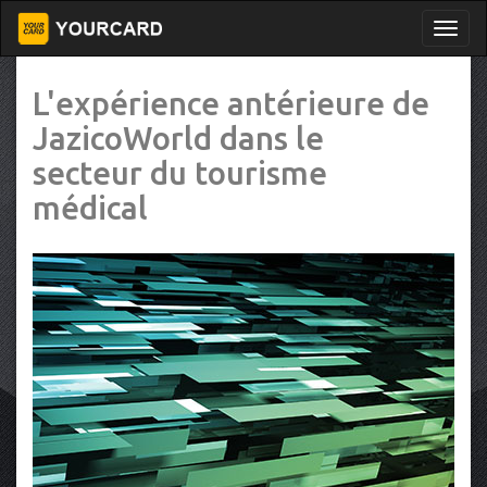
L'expérience antérieure de
JazicoWorld dans le
secteur du tourisme
médical