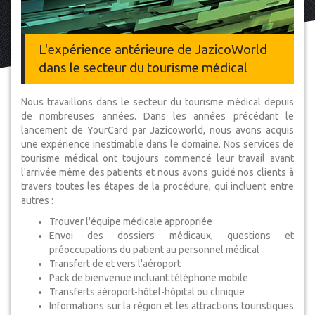
L'expérience antérieure de JazicoWorld
dans le secteur du tourisme médical
Nous travaillons dans le secteur du tourisme médical depuis
de nombreuses années. Dans les années précédant le
lancement de YourCard par Jazicoworld, nous avons acquis
une expérience inestimable dans le domaine. Nos services de
tourisme médical ont toujours commencé leur travail avant
l'arrivée même des patients et nous avons guidé nos clients à
travers toutes les étapes de la procédure, qui incluent entre
autres :
Trouver l'équipe médicale appropriée
Envoi des dossiers médicaux, questions et
préoccupations du patient au personnel médical
Transfert de et vers l'aéroport
Pack de bienvenue incluant téléphone mobile
Transferts aéroport-hôtel-hôpital ou clinique
Informations sur la région et les attractions touristiques