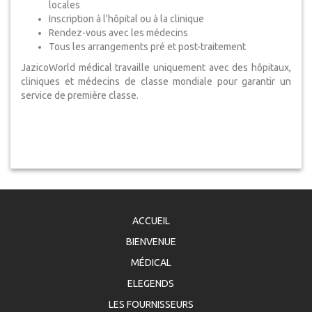
locales
Inscription à l'hôpital ou à la clinique
Rendez-vous avec les médecins
Tous les arrangements pré et post-traitement
JazicoWorld médical travaille uniquement avec des hôpitaux,
cliniques et médecins de classe mondiale pour garantir un
service de première classe.
ACCUEIL
BIENVENUE
MÉDICAL
ELEGENDS
LES FOURNISSEURS