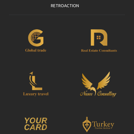
RETROACTION